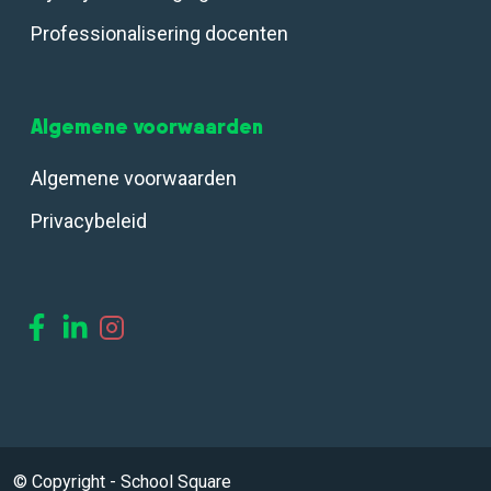
Professionalisering docenten
Algemene voorwaarden
Algemene voorwaarden
Privacybeleid
© Copyright - School Square