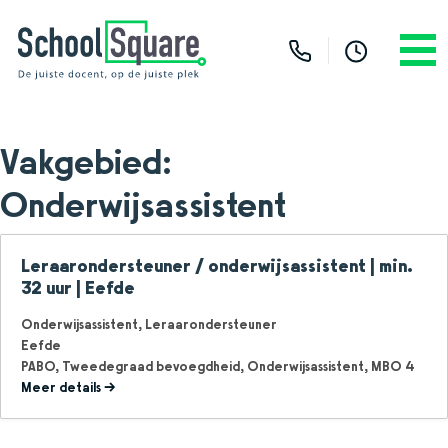
Vakgebied:
Onderwijsassistent
Leraarondersteuner / onderwijsassistent | min.
32 uur | Eefde
Onderwijsassistent
Leraarondersteuner
Eefde
PABO
Tweedegraad bevoegdheid
Onderwijsassistent
MBO 4
Meer details