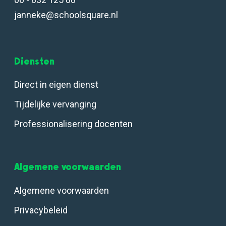
janneke@schoolsquare.nl
Diensten
Direct in eigen dienst
Tijdelijke vervanging
Professionalisering docenten
Algemene voorwaarden
Algemene voorwaarden
Privacybeleid