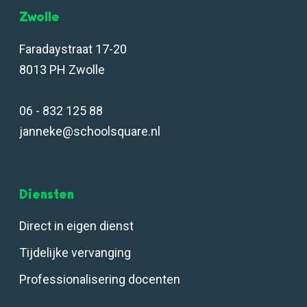
Zwolle
Faradaystraat 17-20
8013 PH Zwolle
06 - 832 125 88
janneke@schoolsquare.nl
Diensten
Direct in eigen dienst
Tijdelijke vervanging
Professionalisering docenten