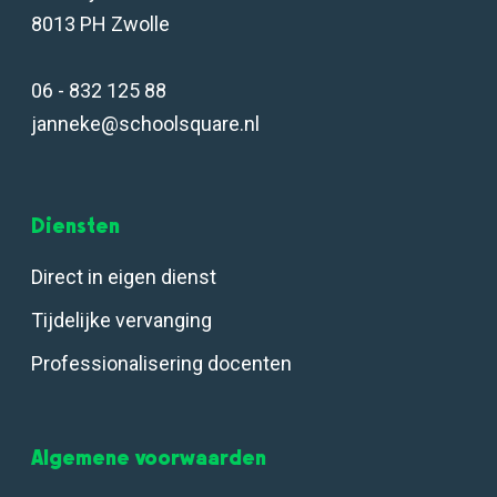
8013 PH Zwolle
06 - 832 125 88
janneke@schoolsquare.nl
Diensten
Direct in eigen dienst
Tijdelijke vervanging
Professionalisering docenten
Algemene voorwaarden