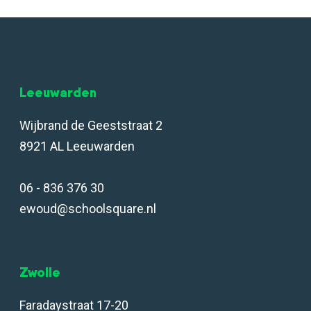
Leeuwarden
Wijbrand de Geeststraat 2
8921 AL Leeuwarden
06 - 836 376 30
ewoud@schoolsquare.nl
Zwolle
Faradaystraat 17-20