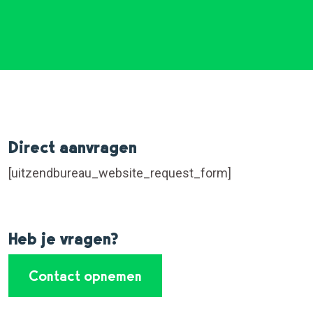
Direct aanvragen
[uitzendbureau_website_request_form]
Heb je vragen?
Contact opnemen