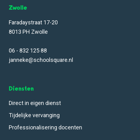
Zwolle
Faradaystraat 17-20
8013 PH Zwolle
06 - 832 125 88
janneke@schoolsquare.nl
Diensten
Direct in eigen dienst
Tijdelijke vervanging
Professionalisering docenten