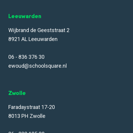
Leeuwarden
Wijbrand de Geeststraat 2
8921 AL Leeuwarden
06 - 836 376 30
ewoud@schoolsquare.nl
Zwolle
Faradaystraat 17-20
8013 PH Zwolle