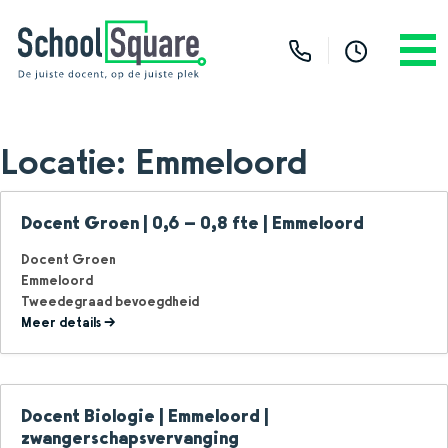
Locatie:
Emmeloord
Docent Groen | 0,6 – 0,8 fte | Emmeloord
Docent Groen
Emmeloord
Tweedegraad bevoegdheid
Meer details
Docent Biologie | Emmeloord |
zwangerschapsvervanging