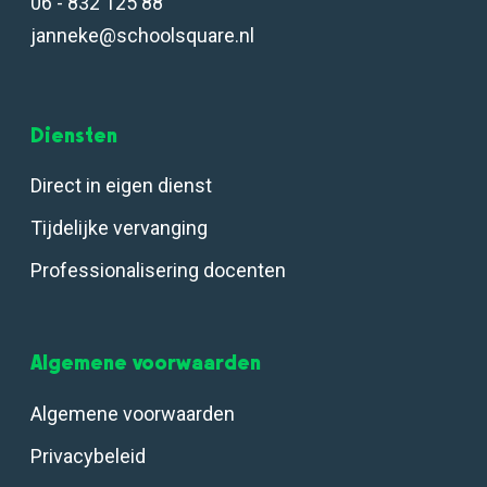
06 - 832 125 88
janneke@schoolsquare.nl
Diensten
Direct in eigen dienst
Tijdelijke vervanging
Professionalisering docenten
Algemene voorwaarden
Algemene voorwaarden
Privacybeleid