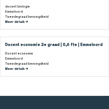
docent biologie
Emmeloord
Tweedegraad bevoegdheid
Meer details
Docent economie 2e graad | 0,6 fte | Emmeloord
Docent economie
Emmeloord
Tweedegraad bevoegdheid
Meer details