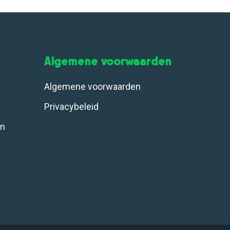
Algemene voorwaarden
Algemene voorwaarden
Privacybeleid
en