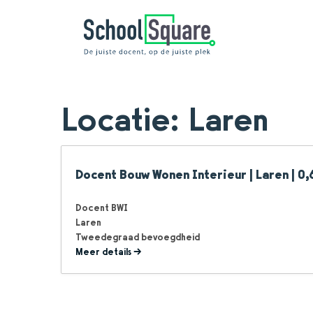
Locatie:
Laren
Docent Bouw Wonen Interieur | Laren | 0,6
Docent BWI
Laren
Tweedegraad bevoegdheid
Meer details