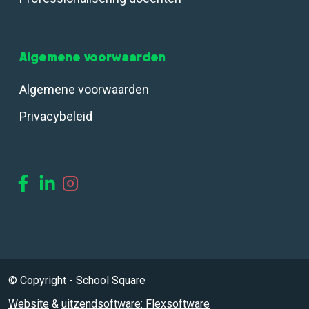
Algemene voorwaarden
Algemene voorwaarden
Privacybeleid
© Copyright - School Square
Website
&
uitzendsoftware: Flexsoftware