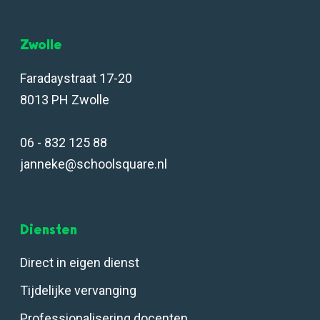
Zwolle
Faradaystraat 17-20
8013 PH Zwolle
06 - 832 125 88
janneke@schoolsquare.nl
Diensten
Direct in eigen dienst
Tijdelijke vervanging
Professionalisering docenten