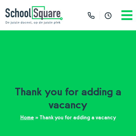
Thank you for adding a
vacancy
Home
»
Thank you for adding a vacancy