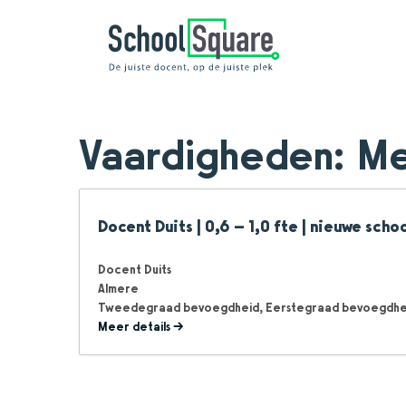
Vaardigheden:
Me
Docent Duits | 0,6 – 1,0 fte | nieuwe scho
Docent Duits
Almere
Tweedegraad bevoegdheid
Eerstegraad bevoegdhe
Meer details