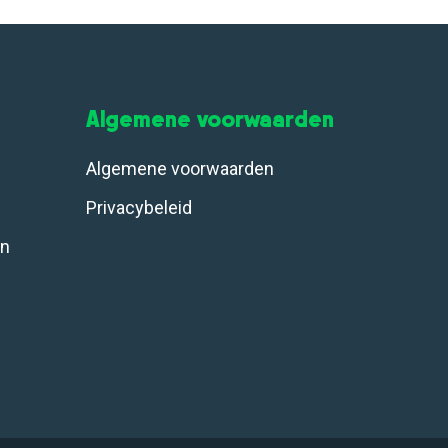
Algemene voorwaarden
Algemene voorwaarden
Privacybeleid
en