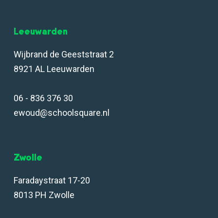
Leeuwarden
Wijbrand de Geeststraat 2
8921 AL Leeuwarden
06 - 836 376 30
ewoud@schoolsquare.nl
Zwolle
Faradaystraat 17-20
8013 PH Zwolle