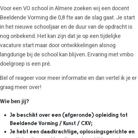
Voor een VO school in Almere zoeken wij een docent
Beeldende Vorming die 0,8 fte aan de slag gaat. Je start
in het nieuwe schooljaar en de duur van de opdracht is
nog onbekend. Het kan zijn dat je op een tijdelijke
vacature start maar door ontwikkelingen alsnog
langdurige bij de school kan blijven. Ervaring met vmbo
doelgroep is een pré.
Bel of reageer voor meer informatie en dan vertel ik je er
graag meer over!
Wie ben jij?
Je beschikt over een (afgeronde) opleiding tot
Beeldende Vorming / Kunst / CKV;
Je hebt een daadkrachtige, oplossingsgerichte en