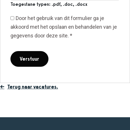
Toegestane typen: .pdf, .doc, .docx
Door het gebruik van dit formulier ga je
akkoord met het opslaan en behandelen van je
gegevens door deze site.
*
Terug naar vacatures.