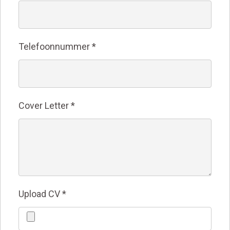
Telefoonnummer
*
Cover Letter
*
Upload CV
*