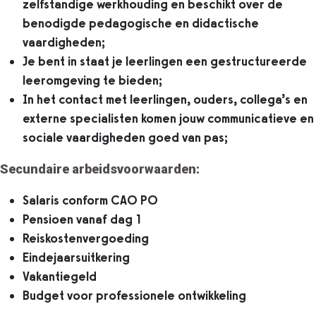
zelfstandige werkhouding en beschikt over de
benodigde pedagogische en didactische
vaardigheden;
Je bent in staat je leerlingen een gestructureerde
leeromgeving te bieden;
In het contact met leerlingen, ouders, collega’s en
externe specialisten komen jouw communicatieve en
sociale vaardigheden goed van pas;
Secundaire arbeidsvoorwaarden:
Salaris conform CAO PO
Pensioen vanaf dag 1
Reiskostenvergoeding
Eindejaarsuitkering
Vakantiegeld
Budget voor professionele ontwikkeling