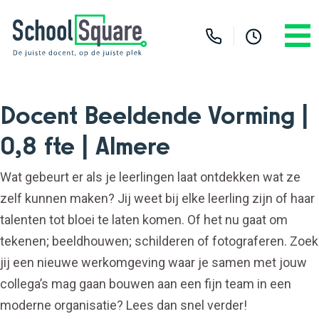
Docent Beeldende Vorming |
0,8 fte | Almere
Wat gebeurt er als je leerlingen laat ontdekken wat ze
zelf kunnen maken? Jij weet bij elke leerling zijn of haar
talenten tot bloei te laten komen. Of het nu gaat om
tekenen; beeldhouwen; schilderen of fotograferen. Zoek
jij een nieuwe werkomgeving waar je samen met jouw
collega’s mag gaan bouwen aan een fijn team in een
moderne organisatie? Lees dan snel verder!