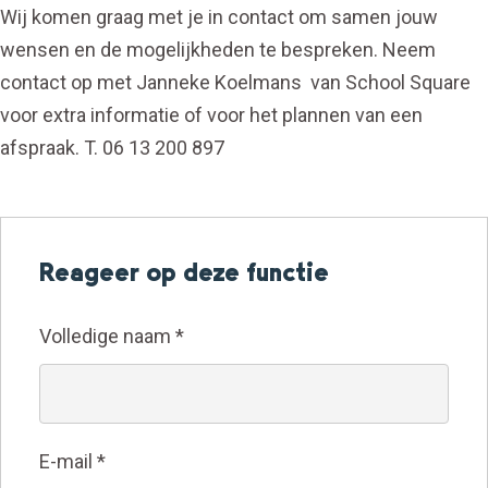
Wij komen graag met je in contact om samen jouw
wensen en de mogelijkheden te bespreken. Neem
contact op met Janneke Koelmans van School Square
voor extra informatie of voor het plannen van een
afspraak. T. 06 13 200 897
Reageer op deze functie
Volledige naam
*
E-mail
*