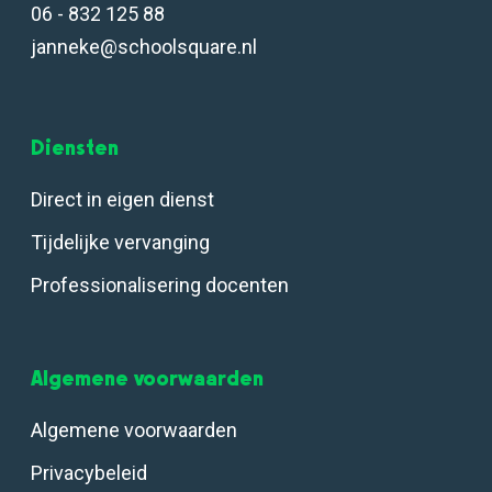
06 - 832 125 88
janneke@schoolsquare.nl
Diensten
Direct in eigen dienst
Tijdelijke vervanging
Professionalisering docenten
Algemene voorwaarden
Algemene voorwaarden
Privacybeleid