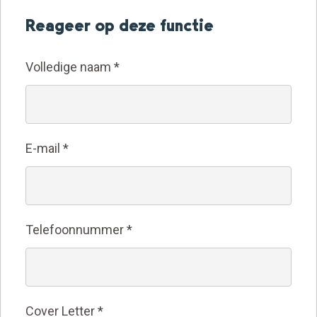
Reageer op deze functie
Volledige naam
*
E-mail
*
Telefoonnummer
*
Cover Letter
*