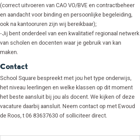
(correct uitvoeren van CAO VO/BVE en contractbeheer
en aandacht voor binding en persoonlijke begeleiding,
ook na kantooruren zijn wij bereikbaar);
-Jij bent onderdeel van een kwalitatief regionaal netwerk
van scholen en docenten waar je gebruik van kan
maken.
Contact
School Square bespreekt met jou het type onderwijs,
het niveau leerlingen en welke klassen op dit moment
het beste aansluit bij jou als docent. We kijken of deze
vacature daarbij aansluit. Neem contact op met Ewoud
de Roos, t 06 83637630 of solliciteer direct.