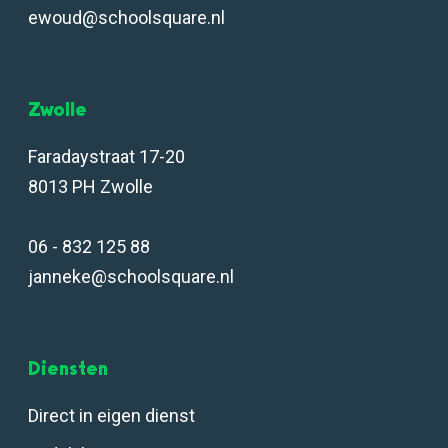
ewoud@schoolsquare.nl
Zwolle
Faradaystraat 17-20
8013 PH Zwolle
06 - 832 125 88
janneke@schoolsquare.nl
Diensten
Direct in eigen dienst