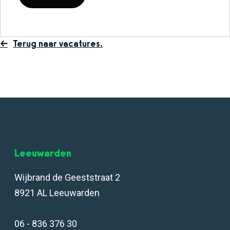
Terug naar vacatures.
Leeuwarden
Wijbrand de Geeststraat 2
8921 AL Leeuwarden
06 - 836 376 30