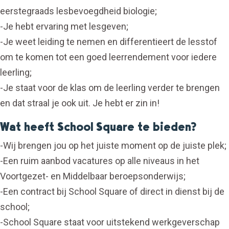
eerstegraads lesbevoegdheid biologie;
-Je hebt ervaring met lesgeven;
-Je weet leiding te nemen en differentieert de lesstof
om te komen tot een goed leerrendement voor iedere
leerling;
-Je staat voor de klas om de leerling verder te brengen
en dat straal je ook uit. Je hebt er zin in!
Wat heeft School Square te bieden?
-Wij brengen jou op het juiste moment op de juiste plek;
-Een ruim aanbod vacatures op alle niveaus in het
Voortgezet- en Middelbaar beroepsonderwijs;
-Een contract bij School Square of direct in dienst bij de
school;
-School Square staat voor uitstekend werkgeverschap