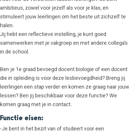
ambitieus, zowel voor jezelf als voor je klas, en
stimuleert jouw leerlingen om het beste uit zichzelf te
halen.
Jij hebt een reflectieve instelling, je kunt goed
samenwerken met je vakgroep en met andere collega’s
in de school.
Ben je 1e graad bevoegd docent biologie of een docent
die in opleiding is voor deze lesbevoegdheid? Breng jij
leerlingen een stap verder en komen ze graag naar jouw
lessen? Ben jij beschikbaar voor deze functie? We
komen graag met je in contact.
Functie eisen:
-Je bent in het bezit van of studeert voor een