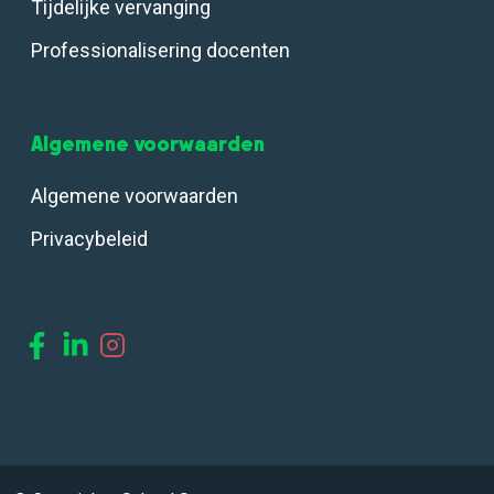
Tijdelijke vervanging
Professionalisering docenten
Algemene voorwaarden
Algemene voorwaarden
Privacybeleid