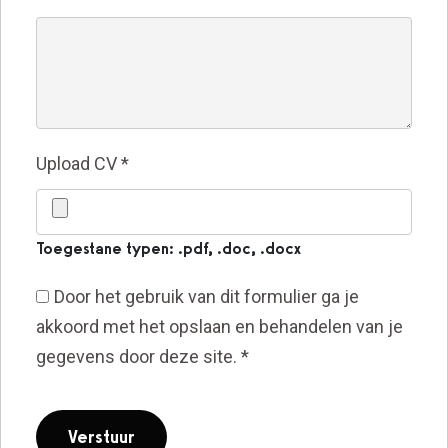
Upload CV
*
Toegestane typen: .pdf, .doc, .docx
Door het gebruik van dit formulier ga je
akkoord met het opslaan en behandelen van je
gegevens door deze site.
*