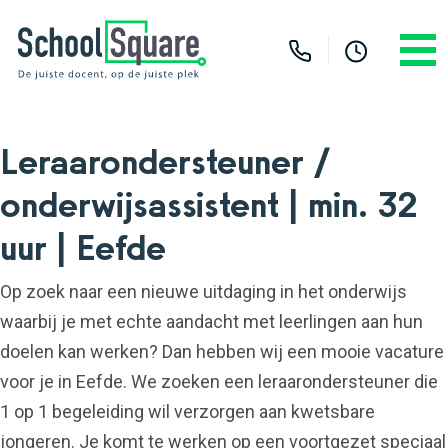
Leraarondersteuner /
onderwijsassistent | min. 32
uur | Eefde
Op zoek naar een nieuwe uitdaging in het onderwijs
waarbij je met echte aandacht met leerlingen aan hun
doelen kan werken? Dan hebben wij een mooie vacature
voor je in Eefde. We zoeken een leraarondersteuner die
1 op 1 begeleiding wil verzorgen aan kwetsbare
jongeren. Je komt te werken op een voortgezet speciaal