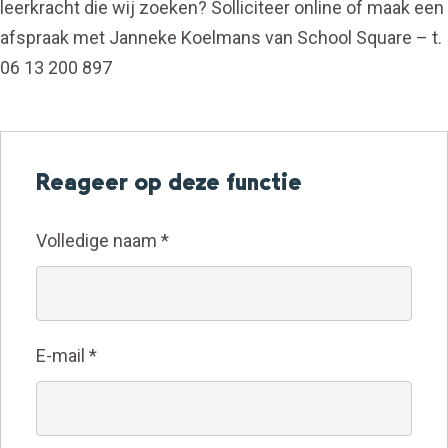
leerkracht die wij zoeken? Solliciteer online of maak een
afspraak met Janneke Koelmans van School Square – t.
06 13 200 897
Reageer op deze functie
Volledige naam
*
E-mail
*