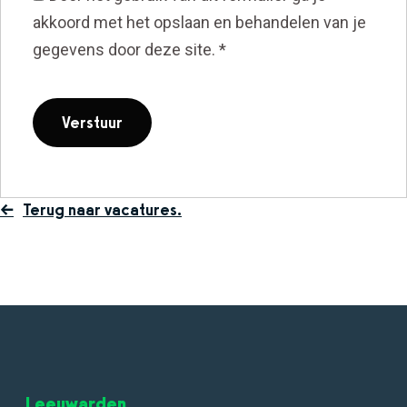
akkoord met het opslaan en behandelen van je
gegevens door deze site.
*
Terug naar vacatures.
Leeuwarden