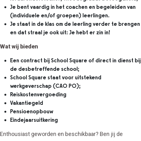
Je bent vaardig in het coachen en begeleiden van
(individuele en/of groepen) leerlingen.
Je staat in de klas om de leerling verder te brengen
en dat straal je ook uit: Je hebt er zin in!
Wat wij bieden
Een contract bij School Square of direct in dienst bij
de desbetreffende school;
School Square staat voor uitstekend
werkgeverschap (CAO PO);
Reiskostenvergoeding
Vakantiegeld
Pensioenopbouw
Eindejaarsuitkering
Enthousiast geworden en beschikbaar? Ben jij de