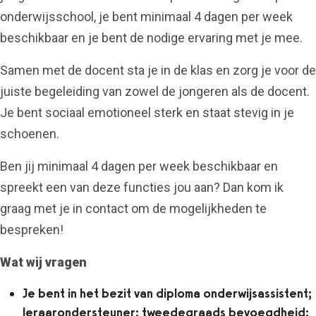
onderwijsschool, je bent minimaal 4 dagen per week
beschikbaar en je bent de nodige ervaring met je mee.
Samen met de docent sta je in de klas en zorg je voor de
juiste begeleiding van zowel de jongeren als de docent.
Je bent sociaal emotioneel sterk en staat stevig in je
schoenen.
Ben jij minimaal 4 dagen per week beschikbaar en
spreekt een van deze functies jou aan? Dan kom ik
graag met je in contact om de mogelijkheden te
bespreken!
Wat wij vragen
Je bent in het bezit van diploma onderwijsassistent;
leraarondersteuner; tweedegraads bevoegdheid;