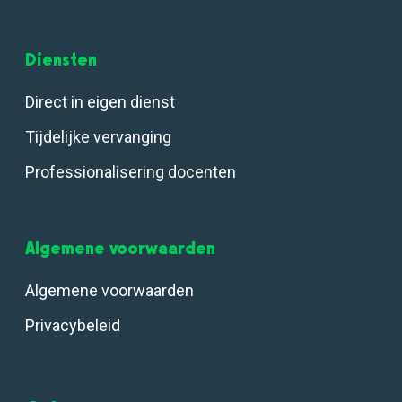
Diensten
Direct in eigen dienst
Tijdelijke vervanging
Professionalisering docenten
Algemene voorwaarden
Algemene voorwaarden
Privacybeleid