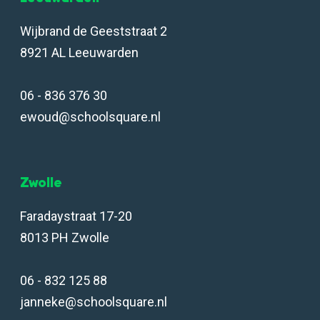
Wijbrand de Geeststraat 2
8921 AL Leeuwarden
06 - 836 376 30
ewoud@schoolsquare.nl
Zwolle
Faradaystraat 17-20
8013 PH Zwolle
06 - 832 125 88
janneke@schoolsquare.nl