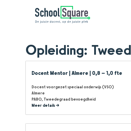
Opleiding:
Tweed
Docent Mentor | Almere | 0,8 – 1,0 fte
Docent voorgezet speciaal onderwijs (VSO)
Almere
PABO
Tweedegraad bevoegdheid
Meer details