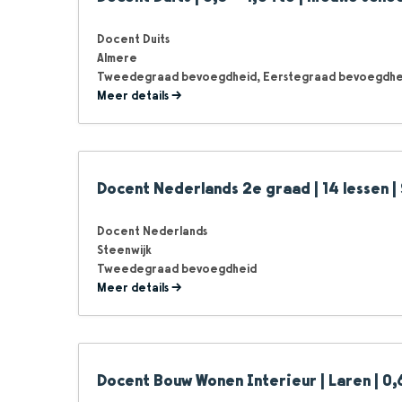
Docent Duits
Almere
Tweedegraad bevoegdheid
Eerstegraad bevoegdhe
Meer details
Docent Nederlands 2e graad | 14 lessen |
Docent Nederlands
Steenwijk
Tweedegraad bevoegdheid
Meer details
Docent Bouw Wonen Interieur | Laren | 0,6