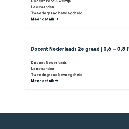
Docent zorg & welzijn
Leeuwarden
Tweedegraad bevoegdheid
Meer details
Docent Nederlands 2e graad | 0,6 – 0,8 
Docent Nederlands
Leeuwarden
Tweedegraad bevoegdheid
Meer details