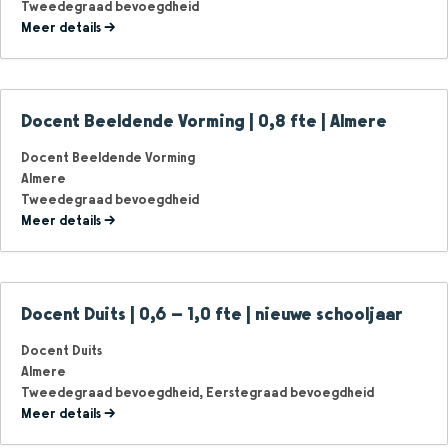
Tweedegraad bevoegdheid
Meer details
Docent Beeldende Vorming | 0,8 fte | Almere
Docent Beeldende Vorming
Almere
Tweedegraad bevoegdheid
Meer details
Docent Duits | 0,6 – 1,0 fte | nieuwe schooljaar
Docent Duits
Almere
Tweedegraad bevoegdheid
Eerstegraad bevoegdheid
Meer details