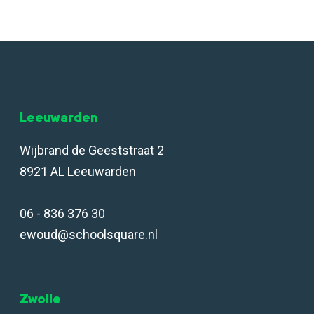
Leeuwarden
Wijbrand de Geeststraat 2
8921 AL Leeuwarden
06 - 836 376 30
ewoud@schoolsquare.nl
Zwolle