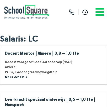
Salaris:
LC
Docent Mentor | Almere | 0,8 – 1,0 fte
Docent voorgezet speciaal onderwijs (VSO)
Almere
PABO
Tweedegraad bevoegdheid
Meer details
Leerkracht speciaal onderwijs | 0,6 – 1,0 fte |
Nunspeet