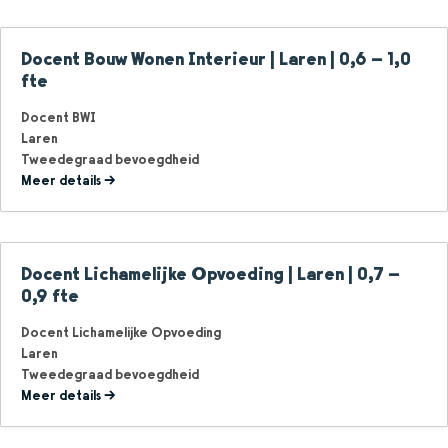
Docent Bouw Wonen Interieur | Laren | 0,6 – 1,0
fte
Docent BWI
Laren
Tweedegraad bevoegdheid
Meer details
Docent Lichamelijke Opvoeding | Laren | 0,7 –
0,9 fte
Docent Lichamelijke Opvoeding
Laren
Tweedegraad bevoegdheid
Meer details