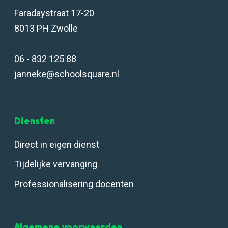
Faradaystraat 17-20
8013 PH Zwolle
06 - 832 125 88
janneke@schoolsquare.nl
Diensten
Direct in eigen dienst
Tijdelijke vervanging
Professionalisering docenten
Algemene voorwaarden