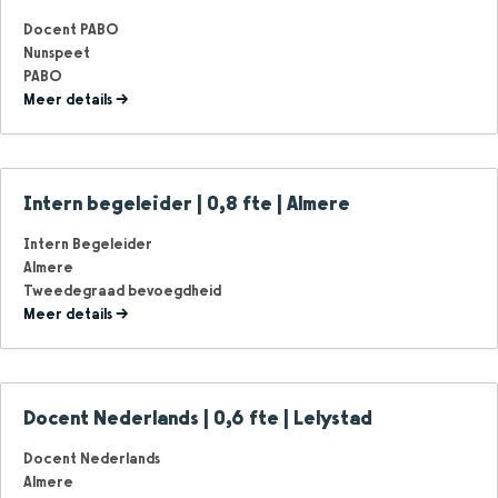
Docent PABO
Nunspeet
PABO
Meer details
Intern begeleider | 0,8 fte | Almere
Intern Begeleider
Almere
Tweedegraad bevoegdheid
Meer details
Docent Nederlands | 0,6 fte | Lelystad
Docent Nederlands
Almere