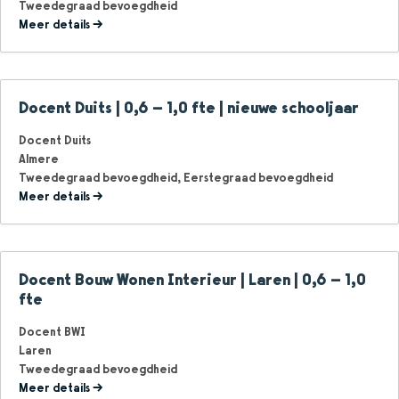
Tweedegraad bevoegdheid
Meer details
Docent Duits | 0,6 – 1,0 fte | nieuwe schooljaar
Docent Duits
Almere
Tweedegraad bevoegdheid
Eerstegraad bevoegdheid
Meer details
Docent Bouw Wonen Interieur | Laren | 0,6 – 1,0
fte
Docent BWI
Laren
Tweedegraad bevoegdheid
Meer details