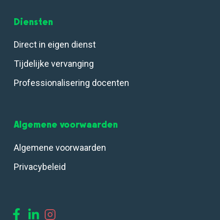
Diensten
Direct in eigen dienst
Tijdelijke vervanging
Professionalisering docenten
Algemene voorwaarden
Algemene voorwaarden
Privacybeleid