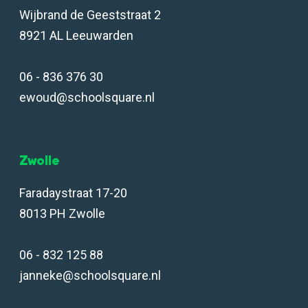
Wijbrand de Geeststraat 2
8921 AL Leeuwarden
06 - 836 376 30
ewoud@schoolsquare.nl
Zwolle
Faradaystraat 17-20
8013 PH Zwolle
06 - 832 125 88
janneke@schoolsquare.nl