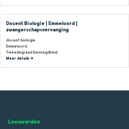
Docent Biologie | Emmeloord |
zwangerschapsvervanging
docent biologie
Emmeloord
Tweedegraad bevoegdheid
Meer details
Leeuwarden