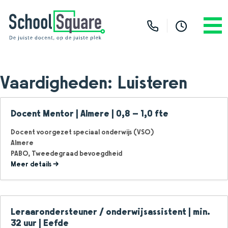
Vaardigheden:
Luisteren
Docent Mentor | Almere | 0,8 – 1,0 fte
Docent voorgezet speciaal onderwijs (VSO)
Almere
PABO
Tweedegraad bevoegdheid
Meer details
Leraarondersteuner / onderwijsassistent | min.
32 uur | Eefde