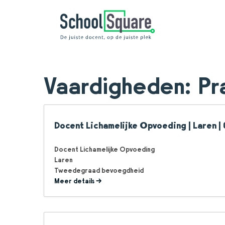
Vaardigheden:
Pr
Docent Lichamelijke Opvoeding | Laren | 
Docent Lichamelijke Opvoeding
Laren
Tweedegraad bevoegdheid
Meer details