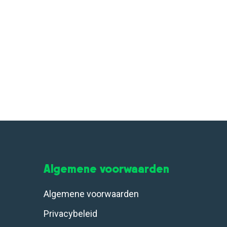
Algemene voorwaarden
Algemene voorwaarden
Privacybeleid