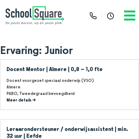
Ervaring:
Junior
Docent Mentor | Almere | 0,8 – 1,0 fte
Docent voorgezet speciaal onderwijs (VSO)
Almere
PABO
Tweedegraad bevoegdheid
Meer details
Leraarondersteuner / onderwijsassistent | min.
32 uur | Eefde