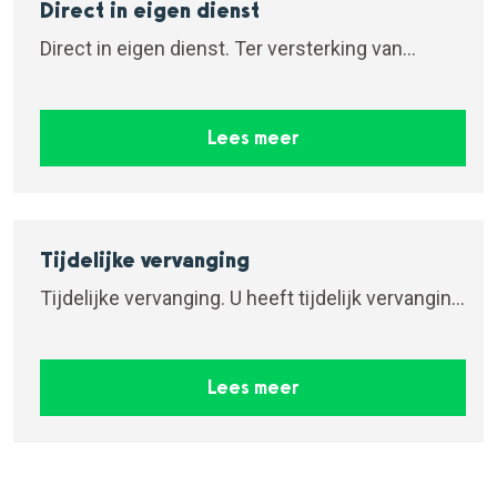
Direct in eigen dienst
Direct in eigen dienst. Ter versterking van...
Lees meer
Tijdelijke vervanging
Tijdelijke vervanging. U heeft tijdelijk vervanging
van...
Lees meer