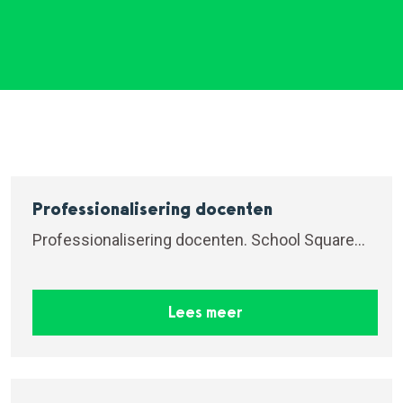
Professionalisering docenten
Professionalisering docenten. School Square
richt zich naast...
Lees meer