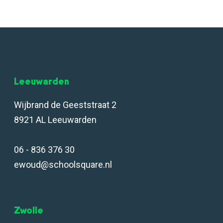
Leeuwarden
Wijbrand de Geeststraat 2
8921 AL Leeuwarden
06 - 836 376 30
ewoud@schoolsquare.nl
Zwolle