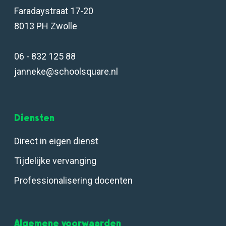
Faradaystraat 17-20
8013 PH Zwolle
06 - 832 125 88
janneke@schoolsquare.nl
Diensten
Direct in eigen dienst
Tijdelijke vervanging
Professionalisering docenten
Algemene voorwaarden