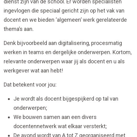
dienst zijn van de school. Er worden specialisten
ingevlogen die speciaal gericht zijn op het vak van
docent en we bieden ‘algemeen’ werk gerelateerde
thema’s aan.
Denk bijvoorbeeld aan digitalisering, procesmatig
werken in teams en dergelijke onderwerpen. Kortom,
relevante onderwerpen waar jij als docent en u als
werkgever wat aan hebt!
Dat betekent voor jou:
Je wordt als docent bijgespijkerd op tal van
onderwerpen;
We bouwen samen aan een divers
docentennetwerk wat elkaar versterkt;
De avond wordt van A tot Z georganiseerd met