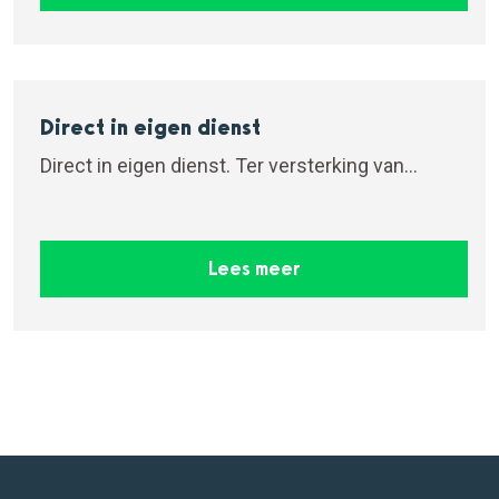
Direct in eigen dienst
Direct in eigen dienst. Ter versterking van...
Lees meer