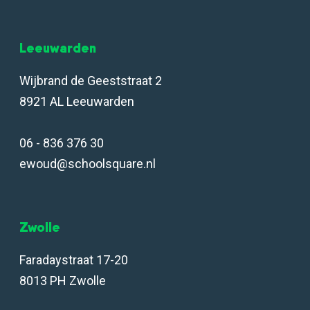
Leeuwarden
Wijbrand de Geeststraat 2
8921 AL Leeuwarden
06 - 836 376 30
ewoud@schoolsquare.nl
Zwolle
Faradaystraat 17-20
8013 PH Zwolle