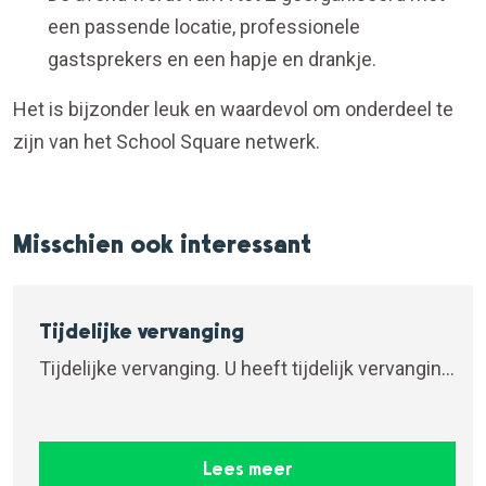
een passende locatie, professionele
gastsprekers en een hapje en drankje.
Het is bijzonder leuk en waardevol om onderdeel te
zijn van het School Square netwerk.
Misschien ook interessant
Tijdelijke vervanging
Tijdelijke vervanging. U heeft tijdelijk vervanging
van...
Lees meer