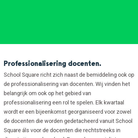
Professionalisering docenten.
School Square richt zich naast de bemiddeling ook op
de professionalisering van docenten. Wij vinden het
belangrijk om ook op het gebied van
professionalisering een rol te spelen. Elk kwartaal
wordt er een bijeenkomst georganiseerd voor zowel
de docenten die worden gedetacheerd vanuit School
Square áls voor de docenten die rechtstreeks in