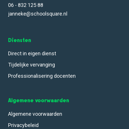
06 - 832 125 88
janneke@schoolsquare.nl
Diensten
Direct in eigen dienst
Tijdelijke vervanging
Professionalisering docenten
Algemene voorwaarden
Algemene voorwaarden
Privacybeleid