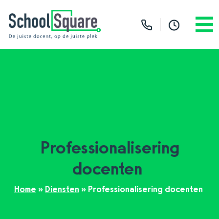
Professionalisering
docenten
Home
»
Diensten
»
Professionalisering docenten