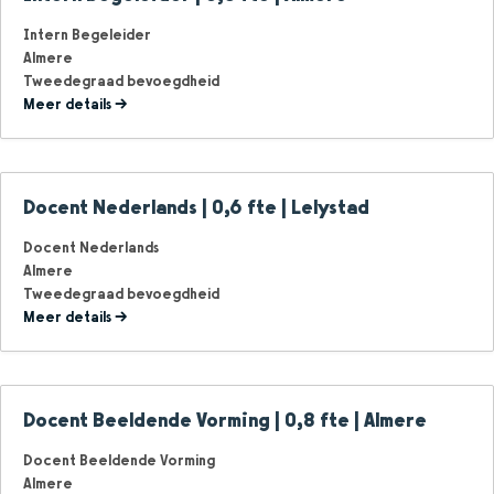
Intern Begeleider
Almere
Tweedegraad bevoegdheid
Meer details
Docent Nederlands | 0,6 fte | Lelystad
Docent Nederlands
Almere
Tweedegraad bevoegdheid
Meer details
Docent Beeldende Vorming | 0,8 fte | Almere
Docent Beeldende Vorming
Almere