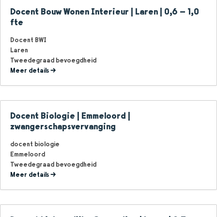
Docent Bouw Wonen Interieur | Laren | 0,6 – 1,0
fte
Docent BWI
Laren
Tweedegraad bevoegdheid
Meer details
Docent Biologie | Emmeloord |
zwangerschapsvervanging
docent biologie
Emmeloord
Tweedegraad bevoegdheid
Meer details