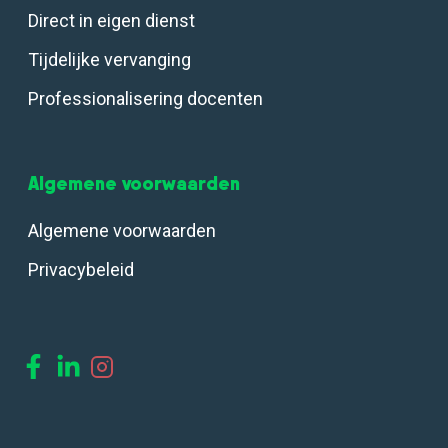
Direct in eigen dienst
Tijdelijke vervanging
Professionalisering docenten
Algemene voorwaarden
Algemene voorwaarden
Privacybeleid