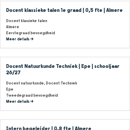
Docent klassieke talen 1e graad | 0,5 fte | Almere
Docent klassieke talen
Almere
Eerstegraad bevoegdheid
Meer details
Docent Natuurkunde Techniek | Epe | schooljaar
26/27
Docent natuurkunde
Docent Techniek
Epe
Tweedegraad bevoegdheid
Meer details
Intern begeleider | 0,8 fte | Almere