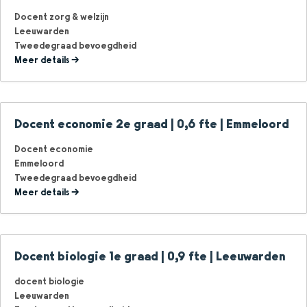
Docent zorg & welzijn
Leeuwarden
Tweedegraad bevoegdheid
Meer details
Docent economie 2e graad | 0,6 fte | Emmeloord
Docent economie
Emmeloord
Tweedegraad bevoegdheid
Meer details
Docent biologie 1e graad | 0,9 fte | Leeuwarden
docent biologie
Leeuwarden