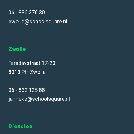
06 - 836 376 30
ewoud@schoolsquare.nl
Zwolle
Faradaystraat 17-20
8013 PH Zwolle
06 - 832 125 88
janneke@schoolsquare.nl
Diensten