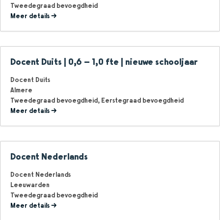
Tweedegraad bevoegdheid
Meer details
Docent Duits | 0,6 – 1,0 fte | nieuwe schooljaar
Docent Duits
Almere
Tweedegraad bevoegdheid
Eerstegraad bevoegdheid
Meer details
Docent Nederlands
Docent Nederlands
Leeuwarden
Tweedegraad bevoegdheid
Meer details