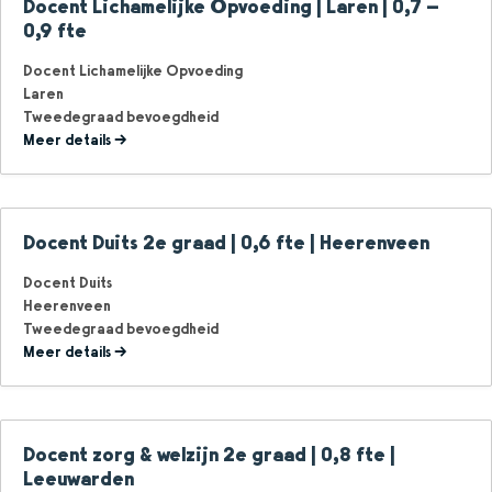
Docent Lichamelijke Opvoeding | Laren | 0,7 –
0,9 fte
Docent Lichamelijke Opvoeding
Laren
Tweedegraad bevoegdheid
Meer details
Docent Duits 2e graad | 0,6 fte | Heerenveen
Docent Duits
Heerenveen
Tweedegraad bevoegdheid
Meer details
Docent zorg & welzijn 2e graad | 0,8 fte |
Leeuwarden