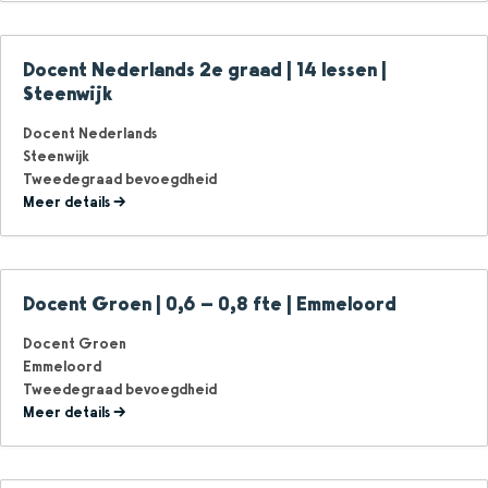
Docent Nederlands 2e graad | 14 lessen |
Steenwijk
Docent Nederlands
Steenwijk
Tweedegraad bevoegdheid
Meer details
Docent Groen | 0,6 – 0,8 fte | Emmeloord
Docent Groen
Emmeloord
Tweedegraad bevoegdheid
Meer details